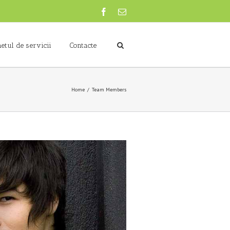
etul de servicii
Contacte
Home
Team Members