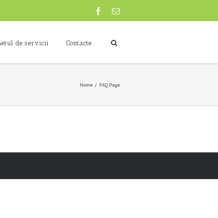
etul de servicii
Contacte
Home
FAQ Page